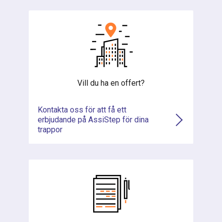
Vill du ha en offert?
Kontakta oss för att få ett
erbjudande på AssiStep för dina
trappor