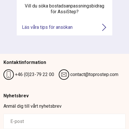
Vill du söka bostadsanpassningsbidrag
för AssiStep?
Läs våra tips för ansökan
Kontaktinformation
+46 (0)23-79 22 00
contact@toprostep.com
Nyhetsbrev
Anmäl dig till vårt nyhetsbrev