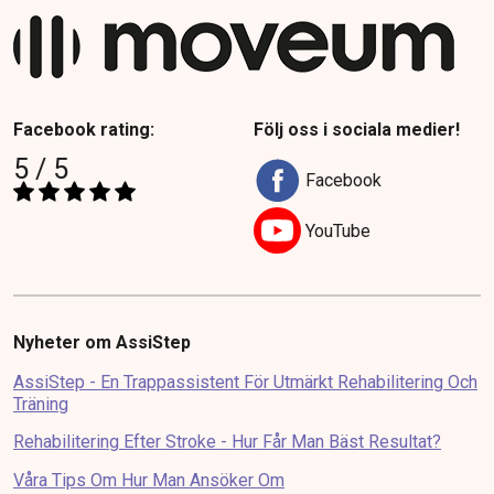
Facebook rating:
Följ oss i sociala medier!
5 / 5
Facebook
YouTube
Nyheter om AssiStep
AssiStep - En Trappassistent För Utmärkt Rehabilitering Och
Träning
Rehabilitering Efter Stroke - Hur Får Man Bäst Resultat?
Våra Tips Om Hur Man Ansöker Om