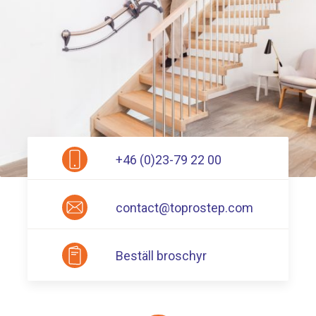
+46 (0)23-79 22 00
contact@toprostep.com
Beställ broschyr