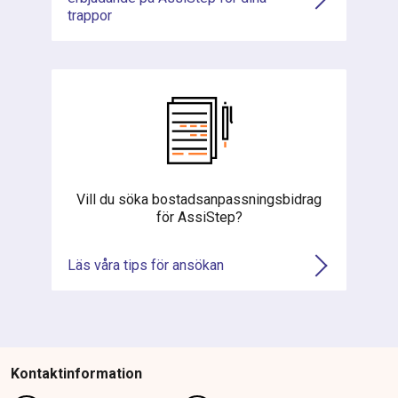
trappor
Vill du söka bostadsanpassningsbidrag
för AssiStep?
Läs våra tips för ansökan
Kontaktinformation