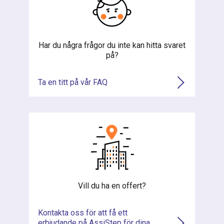
Har du några frågor du inte kan hitta svaret
på?
Ta en titt på vår FAQ
Vill du ha en offert?
Kontakta oss för att få ett
erbjudande på AssiStep för dina