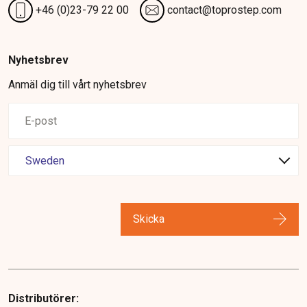
+46 (0)23-79 22 00
contact@toprostep.com
Nyhetsbrev
Anmäl dig till vårt nyhetsbrev
Skicka
Distributörer: