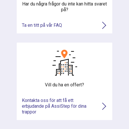
Har du några frågor du inte kan hitta svaret
på?
Ta en titt på vår FAQ
Vill du ha en offert?
Kontakta oss för att få ett
erbjudande på AssiStep för dina
trappor