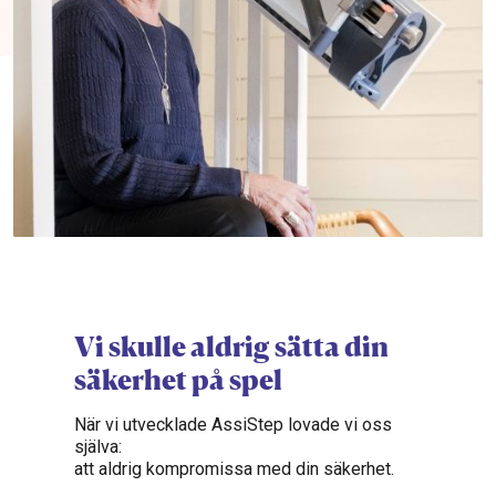
Vi skulle aldrig sätta din
säkerhet på spel
När vi utvecklade AssiStep lovade vi oss
själva:
att aldrig kompromissa med din säkerhet.