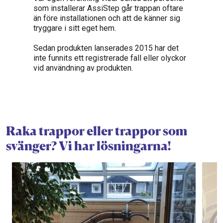
som installerar AssiStep går trappan oftare
än före installationen och att de känner sig
tryggare i sitt eget hem.
Sedan produkten lanserades 2015 har det
inte funnits ett registrerade fall eller olyckor
vid användning av produkten.
Raka trappor eller trappor som
svänger? Vi har lösningarna!