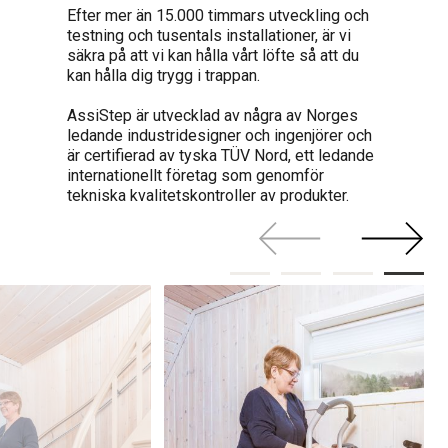
Efter mer än 15.000 timmars utveckling och
testning och tusentals installationer, är vi
säkra på att vi kan hålla vårt löfte så att du
kan hålla dig trygg i trappan.
AssiStep är utvecklad av några av Norges
ledande industridesigner och ingenjörer och
är certifierad av tyska TÜV Nord, ett ledande
internationellt företag som genomför
tekniska kvalitetskontroller av produkter.