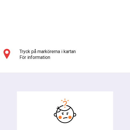
Tryck på markörerna i kartan
För information