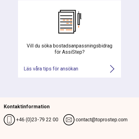
Vill du söka bostadsanpassningsbidrag
för AssiStep?
Läs våra tips för ansökan
Kontaktinformation
+46 (0)23-79 22 00
contact@toprostep.com