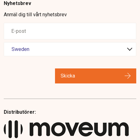
Nyhetsbrev
Anmäl dig till vårt nyhetsbrev
Skicka
Distributörer: