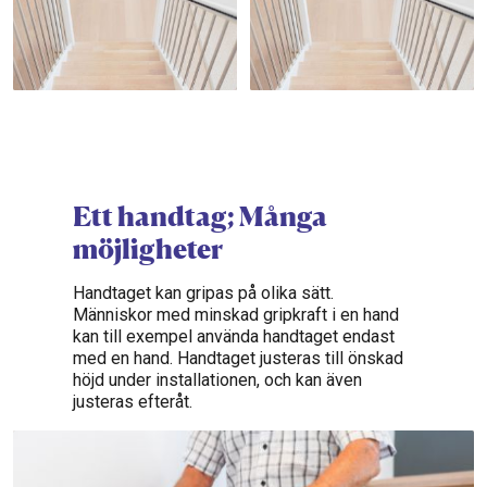
Ett handtag; Många
möjligheter
Handtaget kan gripas på olika sätt.
Människor med minskad gripkraft i en hand
kan till exempel använda handtaget endast
med en hand. Handtaget justeras till önskad
höjd under installationen, och kan även
justeras efteråt.